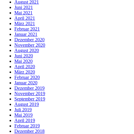
August 2021
Juni 2021
Mai 2021
April 2021
März 2021
Februar 2021
Januar 2021
Dezember 2020
November 2020
August 2020
Juni 2020
Mai 2020
April 2020
März 2020
Februar 2020
Januar 2020
Dezember 2019
November 2019
September 2019
August 2019
Juli 2019
Mai 2019
April 2019
Februar 2019
Dezember 2018