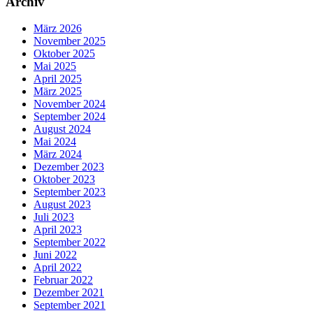
Archiv
März 2026
November 2025
Oktober 2025
Mai 2025
April 2025
März 2025
November 2024
September 2024
August 2024
Mai 2024
März 2024
Dezember 2023
Oktober 2023
September 2023
August 2023
Juli 2023
April 2023
September 2022
Juni 2022
April 2022
Februar 2022
Dezember 2021
September 2021