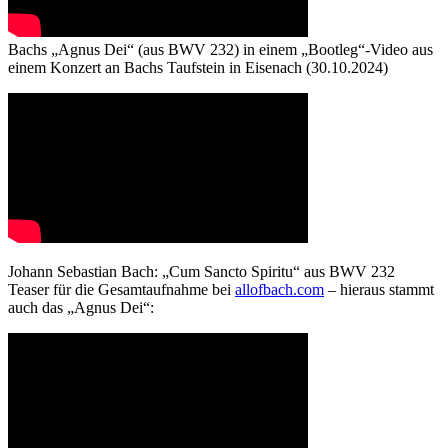
Bachs „Agnus Dei“ (aus BWV 232) in einem „Bootleg“-Video aus
einem Konzert an Bachs Taufstein in Eisenach (30.10.2024)
Johann Sebastian Bach: „Cum Sancto Spiritu“ aus BWV 232
Teaser für die Gesamtaufnahme bei
allofbach.com
– hieraus stammt
auch das „Agnus Dei“: