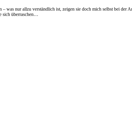
 was nur allzu verständlich ist, zeigen sie doch mich selbst bei der Ar
ie sich überraschen…