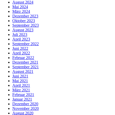
August 2024
Mai 2024
März 2024
Dezember 2023
Oktober 2023
September 2023
August 2023
Juli 2023
April 2023
September 2022
Juni 2022
April 2022
Februar 2022
Dezember 2021
September 2021
August 2021
Juni 2021
Mai 2021
April 2021
März 2021
Februar 2021
Januar 2021
Dezember 2020
November 2020
August 2020