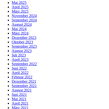
Mai 2025
April 2025
März 2025
November 2024
September 2024
August 2024
Mai 2024
März 2024
Dezember 2023
Oktober 2023
September 2023
August 2023
Juli 2023
April 2023
September 2022
Juni 2022
April 2022
Februar 2022
Dezember 2021
September 2021
August 2021
Juni 2021
Mai 2021
April 2021
März 2021