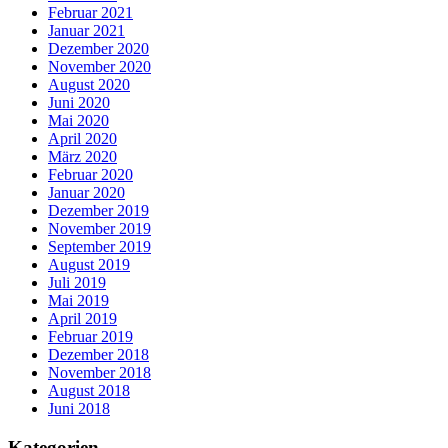
Februar 2021
Januar 2021
Dezember 2020
November 2020
August 2020
Juni 2020
Mai 2020
April 2020
März 2020
Februar 2020
Januar 2020
Dezember 2019
November 2019
September 2019
August 2019
Juli 2019
Mai 2019
April 2019
Februar 2019
Dezember 2018
November 2018
August 2018
Juni 2018
Kategorien