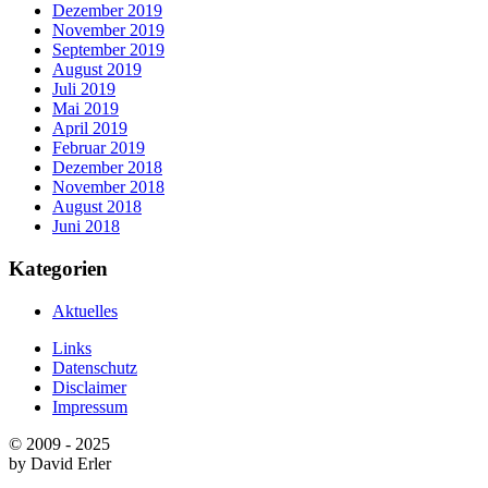
Dezember 2019
November 2019
September 2019
August 2019
Juli 2019
Mai 2019
April 2019
Februar 2019
Dezember 2018
November 2018
August 2018
Juni 2018
Kategorien
Aktuelles
Links
Datenschutz
Disclaimer
Impressum
© 2009 - 2025
by David Erler