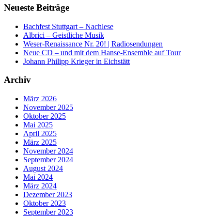
Neueste Beiträge
Bachfest Stuttgart – Nachlese
Albrici – Geistliche Musik
Weser-Renaissance Nr. 20! | Radiosendungen
Neue CD – und mit dem Hanse-Ensemble auf Tour
Johann Philipp Krieger in Eichstätt
Archiv
März 2026
November 2025
Oktober 2025
Mai 2025
April 2025
März 2025
November 2024
September 2024
August 2024
Mai 2024
März 2024
Dezember 2023
Oktober 2023
September 2023