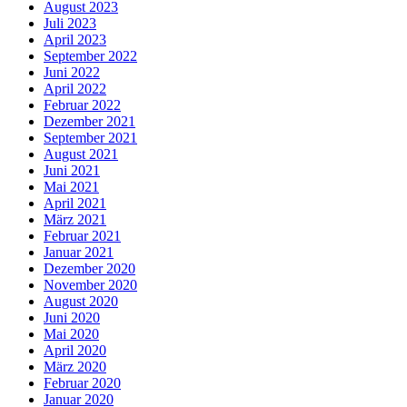
August 2023
Juli 2023
April 2023
September 2022
Juni 2022
April 2022
Februar 2022
Dezember 2021
September 2021
August 2021
Juni 2021
Mai 2021
April 2021
März 2021
Februar 2021
Januar 2021
Dezember 2020
November 2020
August 2020
Juni 2020
Mai 2020
April 2020
März 2020
Februar 2020
Januar 2020