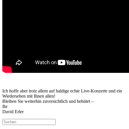
Ich hoffe aber trotz allem auf baldige echte Live-Konzerte und ein
Wiedersehen mit Ihnen allen!
Bleiben Sie weiterhin zuversichtlich und behütet –
Ihr
David Erler
Suchen
nach: