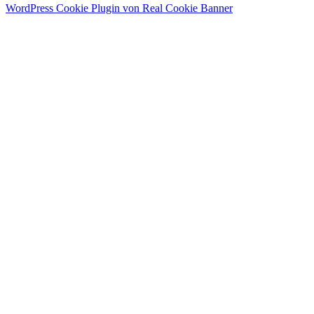
WordPress Cookie Plugin von Real Cookie Banner