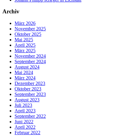
Archiv
März 2026
November 2025
Oktober 2025
Mai 2025
April 2025
März 2025
November 2024
September 2024
August 2024
Mai 2024
März 2024
Dezember 2023
Oktober 2023
September 2023
August 2023
Juli 2023
April 2023
September 2022
Juni 2022
April 2022
Februar 2022