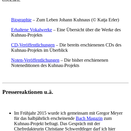
Biographie
– Zum Leben Johann Kuhnaus (© Katja Erler)
Erhaltene Vokalwerke
– Eine Übersicht über die Werke des
Kuhnau-Projekts
CD-Veröffentlichungen
– Die bereits erschienenen CDs des
Kuhnau-Projekts im Überblick
Noten-Veröffentlichungen
– Die bisher erschienenen
Noteneditionen des Kuhnau-Projekts
Pressereaktionen u.ä.
Im Frühjahr 2015 wurde ich gemeinsam mit Gregor Meyer
für das halbjährlich erscheinende
Bach Magazin
zum
Kuhnau-Projekt befragt. Das Gespräch mit der
Chefredakteurin Christiane Schwerdtfeger darf ich hier