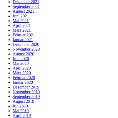
Dezember 2021
September 2021
August 2021
Juni 2021
Mai 2021
April 2021
März 2021
Februar 2021
Januar 2021
Dezember 2020
November 2020
August 2020
Juni 2020
Mai 2020
April 2020
März 2020
Februar 2020
Januar 2020
Dezember 2019
November 2019
September 2019
August 2019
Juli 2019
Mai 2019
April 2019