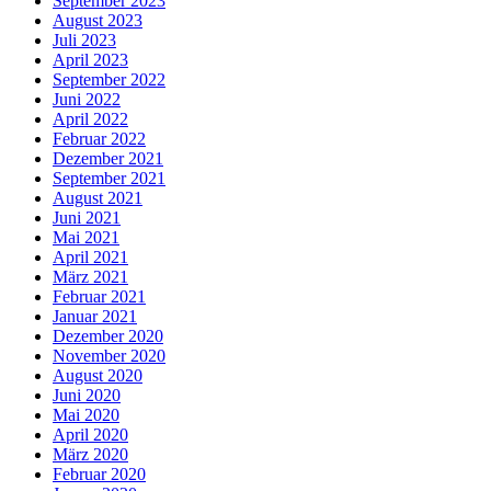
September 2023
August 2023
Juli 2023
April 2023
September 2022
Juni 2022
April 2022
Februar 2022
Dezember 2021
September 2021
August 2021
Juni 2021
Mai 2021
April 2021
März 2021
Februar 2021
Januar 2021
Dezember 2020
November 2020
August 2020
Juni 2020
Mai 2020
April 2020
März 2020
Februar 2020