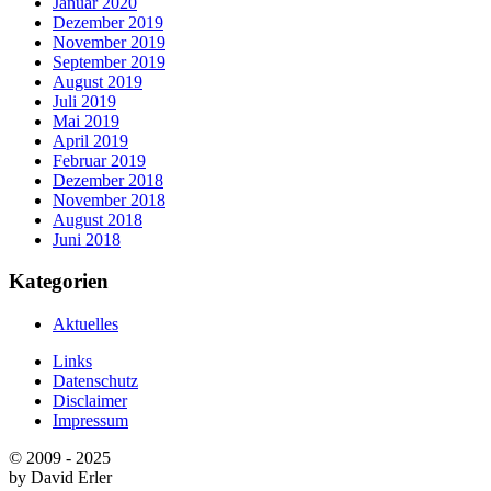
Januar 2020
Dezember 2019
November 2019
September 2019
August 2019
Juli 2019
Mai 2019
April 2019
Februar 2019
Dezember 2018
November 2018
August 2018
Juni 2018
Kategorien
Aktuelles
Links
Datenschutz
Disclaimer
Impressum
© 2009 - 2025
by David Erler