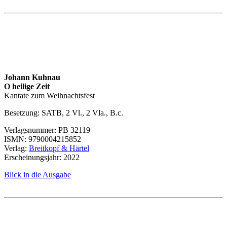
Johann Kuhnau
O heilige Zeit
Kantate zum Weihnachtsfest
Besetzung: SATB, 2 Vl., 2 Vla., B.c.
Verlagsnummer:
PB 32119
ISMN
: 9790004215852
Verlag:
Breitkopf & Härtel
Erscheinungsjahr: 2022
Blick in die Ausgabe