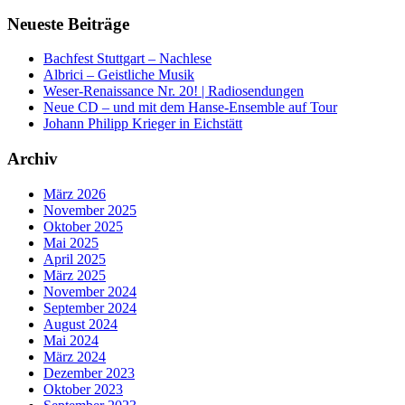
nach:
Neueste Beiträge
Bachfest Stuttgart – Nachlese
Albrici – Geistliche Musik
Weser-Renaissance Nr. 20! | Radiosendungen
Neue CD – und mit dem Hanse-Ensemble auf Tour
Johann Philipp Krieger in Eichstätt
Archiv
März 2026
November 2025
Oktober 2025
Mai 2025
April 2025
März 2025
November 2024
September 2024
August 2024
Mai 2024
März 2024
Dezember 2023
Oktober 2023