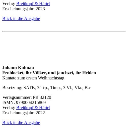
Verlag:
Breitkopf & Härtel
Erscheinungsjahr: 2023
Blick in die Ausgabe
Johann Kuhnau
Frohlocket, ihr Völker, und jauchzet, ihr Heiden
Kantate zum ersten Weihnachtstag
Besetzung: SATB, 3 Trp., Timp., 3 Vl., Vla., B.c
Verlagsnummer:
PB 32120
ISMN
: 9790004215869
Verlag:
Breitkopf & Härtel
Erscheinungsjahr: 2022
Blick in die Ausgabe