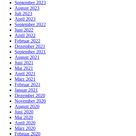
September 2023
August 2023
Juli 2023
April 2023
September 2022
Juni 2022
April 2022
Februar 2022
Dezember 2021
September 2021
August 2021
Juni 2021
Mai 2021
April 2021
März 2021
Februar 2021
Januar 2021
Dezember 2020
November 2020
August 2020
Juni 2020
Mai 2020
April 2020
März 2020
Februar 2020