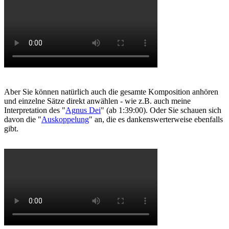
Aber Sie können natürlich auch die gesamte Komposition anhören
und einzelne Sätze direkt anwählen - wie z.B. auch meine
Interpretation des "
Agnus Dei
" (ab 1:39:00). Oder Sie schauen sich
davon die "
Auskoppelung
" an, die es dankenswerterweise ebenfalls
gibt.