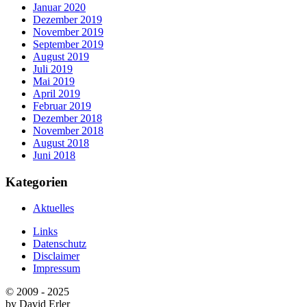
Januar 2020
Dezember 2019
November 2019
September 2019
August 2019
Juli 2019
Mai 2019
April 2019
Februar 2019
Dezember 2018
November 2018
August 2018
Juni 2018
Kategorien
Aktuelles
Links
Datenschutz
Disclaimer
Impressum
© 2009 - 2025
by David Erler