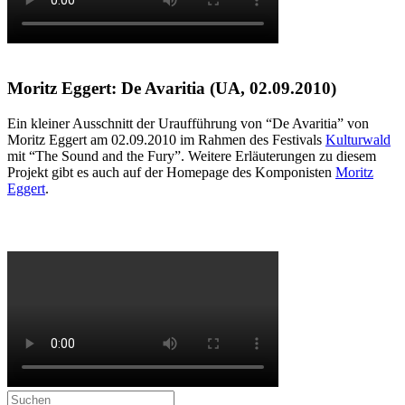
Moritz Eggert: De Avaritia (UA, 02.09.2010)
Ein kleiner Ausschnitt der Uraufführung von “De Avaritia” von
Moritz Eggert am 02.09.2010 im Rahmen des Festivals
Kulturwald
mit “The Sound and the Fury”. Weitere Erläuterungen zu diesem
Projekt gibt es auch auf der Homepage des Komponisten
Moritz
Eggert
.
Suchen