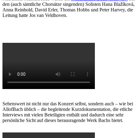
den (auch sämtliche Chorsätze singenden) Solisten Hana Blažíková,
Anna Reinhold, David Erler, Thomas Hobbs und Peter Harvey, die
Leitung hatte Jos van Veldhoven.
Sehenswert ist nicht nur das Konzert selbst, sondern auch – wie bei
AllofBach üblich – die begleitende Kurzdokumentation, die etliche
Interviews mit vielen Beteiligten enthält und dadurch eine sehr
persönliche Sicht auf dieses herausragende Werk Bachs bietet.