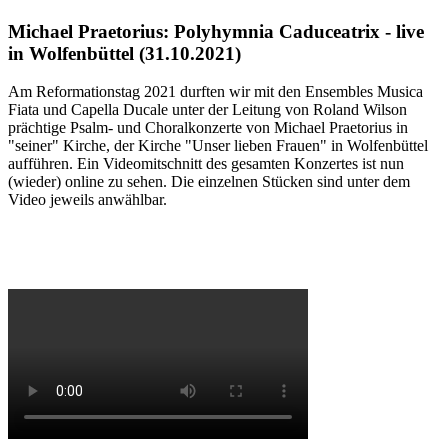
Michael Praetorius: Polyhymnia Caduceatrix - live
in Wolfenbüttel (31.10.2021)
Am Reformationstag 2021 durften wir mit den Ensembles Musica
Fiata und Capella Ducale unter der Leitung von Roland Wilson
prächtige Psalm- und Choralkonzerte von Michael Praetorius in
"seiner" Kirche, der Kirche "Unser lieben Frauen" in Wolfenbüttel
aufführen. Ein Videomitschnitt des gesamten Konzertes ist nun
(wieder) online zu sehen. Die einzelnen Stücken sind unter dem
Video jeweils anwählbar.