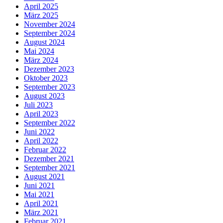
April 2025
März 2025
November 2024
September 2024
August 2024
Mai 2024
März 2024
Dezember 2023
Oktober 2023
September 2023
August 2023
Juli 2023
April 2023
September 2022
Juni 2022
April 2022
Februar 2022
Dezember 2021
September 2021
August 2021
Juni 2021
Mai 2021
April 2021
März 2021
Februar 2021