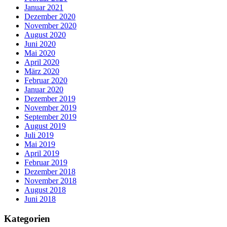
Januar 2021
Dezember 2020
November 2020
August 2020
Juni 2020
Mai 2020
April 2020
März 2020
Februar 2020
Januar 2020
Dezember 2019
November 2019
September 2019
August 2019
Juli 2019
Mai 2019
April 2019
Februar 2019
Dezember 2018
November 2018
August 2018
Juni 2018
Kategorien