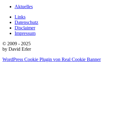
Aktuelles
Links
Datenschutz
Disclaimer
Impressum
© 2009 - 2025
by David Erler
WordPress Cookie Plugin von Real Cookie Banner