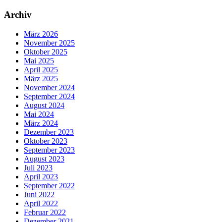
Archiv
März 2026
November 2025
Oktober 2025
Mai 2025
April 2025
März 2025
November 2024
September 2024
August 2024
Mai 2024
März 2024
Dezember 2023
Oktober 2023
September 2023
August 2023
Juli 2023
April 2023
September 2022
Juni 2022
April 2022
Februar 2022
Dezember 2021