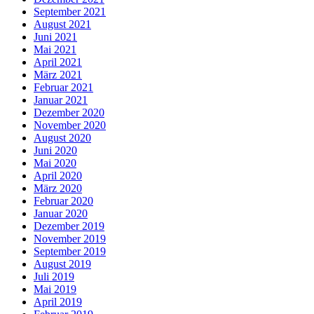
September 2021
August 2021
Juni 2021
Mai 2021
April 2021
März 2021
Februar 2021
Januar 2021
Dezember 2020
November 2020
August 2020
Juni 2020
Mai 2020
April 2020
März 2020
Februar 2020
Januar 2020
Dezember 2019
November 2019
September 2019
August 2019
Juli 2019
Mai 2019
April 2019