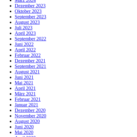
März 2024
Dezember 2023
Oktober 2023
September 2023
August 2023
Juli 2023
April 2023
September 2022
Juni 2022
April 2022
Februar 2022
Dezember 2021
September 2021
August 2021
Juni 2021
Mai 2021
April 2021
März 2021
Februar 2021
Januar 2021
Dezember 2020
November 2020
August 2020
Juni 2020
Mai 2020