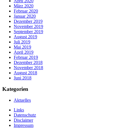
April 2020
März 2020
Februar 2020
Januar 2020
Dezember 2019
November 2019
September 2019
August 2019
Juli 2019
Mai 2019
April 2019
Februar 2019
Dezember 2018
November 2018
August 2018
Juni 2018
Kategorien
Aktuelles
Links
Datenschutz
Disclaimer
Impressum