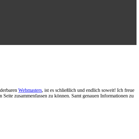
nderbaren
Webmasters
, ist es schließlich und endlich soweit! Ich freue
chen Seite zusammenfassen zu können. Samt genauen Informationen zu