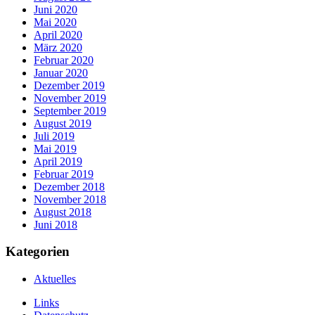
Juni 2020
Mai 2020
April 2020
März 2020
Februar 2020
Januar 2020
Dezember 2019
November 2019
September 2019
August 2019
Juli 2019
Mai 2019
April 2019
Februar 2019
Dezember 2018
November 2018
August 2018
Juni 2018
Kategorien
Aktuelles
Links