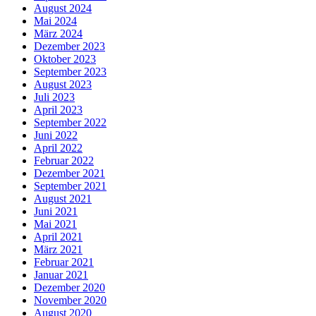
August 2024
Mai 2024
März 2024
Dezember 2023
Oktober 2023
September 2023
August 2023
Juli 2023
April 2023
September 2022
Juni 2022
April 2022
Februar 2022
Dezember 2021
September 2021
August 2021
Juni 2021
Mai 2021
April 2021
März 2021
Februar 2021
Januar 2021
Dezember 2020
November 2020
August 2020