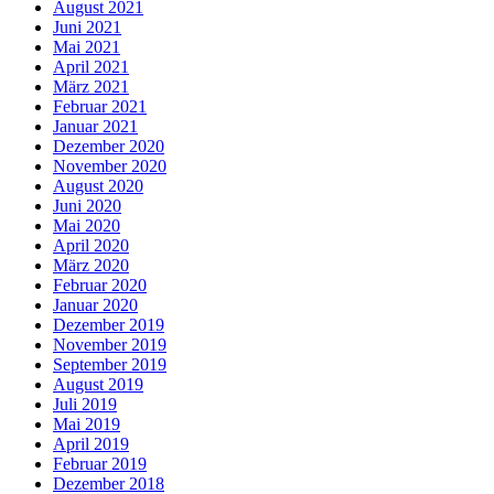
August 2021
Juni 2021
Mai 2021
April 2021
März 2021
Februar 2021
Januar 2021
Dezember 2020
November 2020
August 2020
Juni 2020
Mai 2020
April 2020
März 2020
Februar 2020
Januar 2020
Dezember 2019
November 2019
September 2019
August 2019
Juli 2019
Mai 2019
April 2019
Februar 2019
Dezember 2018