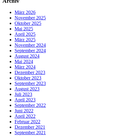
Archiv
März 2026
November 2025
Oktober 2025
Mai 2025
April 2025
März 2025
November 2024
September 2024
August 2024
Mai 2024
März 2024
Dezember 2023
Oktober 2023
September 2023
August 2023
Juli 2023
April 2023
September 2022
Juni 2022
April 2022
Februar 2022
Dezember 2021
September 2021