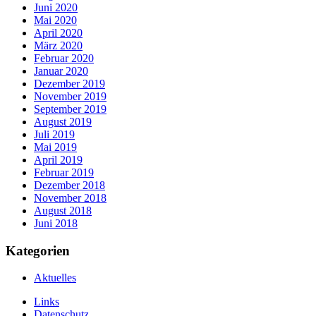
Juni 2020
Mai 2020
April 2020
März 2020
Februar 2020
Januar 2020
Dezember 2019
November 2019
September 2019
August 2019
Juli 2019
Mai 2019
April 2019
Februar 2019
Dezember 2018
November 2018
August 2018
Juni 2018
Kategorien
Aktuelles
Links
Datenschutz