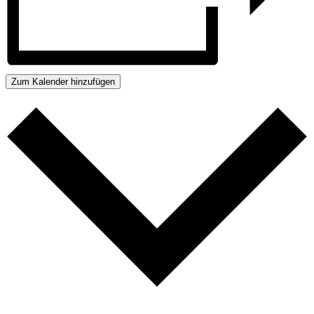
Zum Kalender hinzufügen