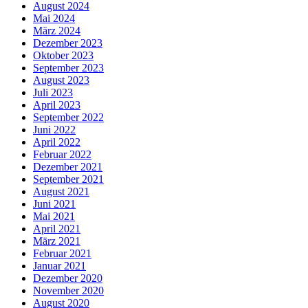
August 2024
Mai 2024
März 2024
Dezember 2023
Oktober 2023
September 2023
August 2023
Juli 2023
April 2023
September 2022
Juni 2022
April 2022
Februar 2022
Dezember 2021
September 2021
August 2021
Juni 2021
Mai 2021
April 2021
März 2021
Februar 2021
Januar 2021
Dezember 2020
November 2020
August 2020