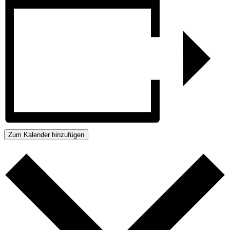
Zum Kalender hinzufügen