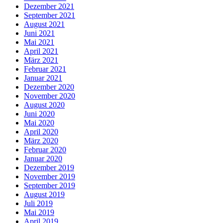
Dezember 2021
September 2021
August 2021
Juni 2021
Mai 2021
April 2021
März 2021
Februar 2021
Januar 2021
Dezember 2020
November 2020
August 2020
Juni 2020
Mai 2020
April 2020
März 2020
Februar 2020
Januar 2020
Dezember 2019
November 2019
September 2019
August 2019
Juli 2019
Mai 2019
April 2019