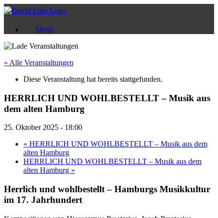
Zum
Inhalt
springen
Menü
« Alle Veranstaltungen
Diese Veranstaltung hat bereits stattgefunden.
HERRLICH UND WOHLBESTELLT – Musik aus
dem alten Hamburg
25. Oktober 2025 - 18:00
«
HERRLICH UND WOHLBESTELLT – Musik aus dem
alten Hamburg
HERRLICH UND WOHLBESTELLT – Musik aus dem
alten Hamburg
»
Herrlich und wohlbestellt – Hamburgs Musikkultur
im 17. Jahrhundert