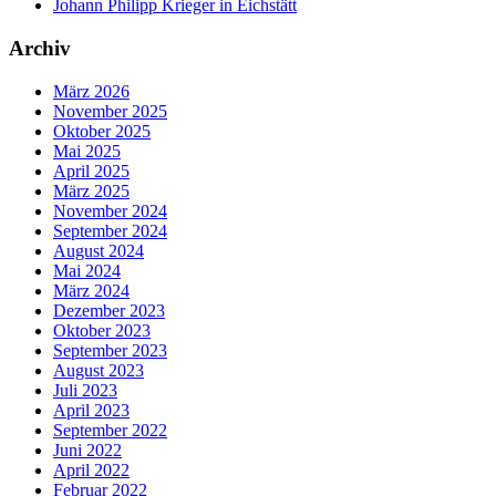
Johann Philipp Krieger in Eichstätt
Archiv
März 2026
November 2025
Oktober 2025
Mai 2025
April 2025
März 2025
November 2024
September 2024
August 2024
Mai 2024
März 2024
Dezember 2023
Oktober 2023
September 2023
August 2023
Juli 2023
April 2023
September 2022
Juni 2022
April 2022
Februar 2022