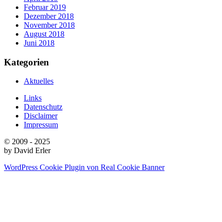
Februar 2019
Dezember 2018
November 2018
August 2018
Juni 2018
Kategorien
Aktuelles
Links
Datenschutz
Disclaimer
Impressum
© 2009 - 2025
by David Erler
WordPress Cookie Plugin von Real Cookie Banner