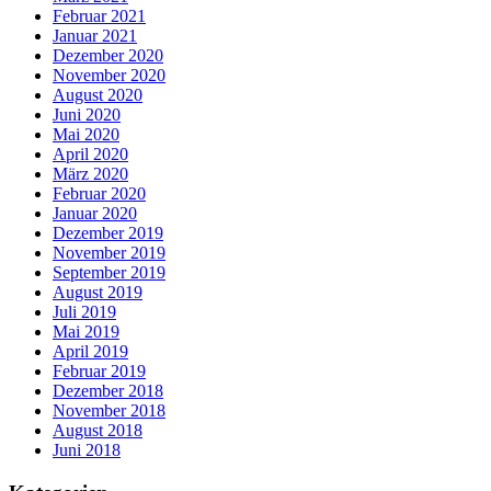
Februar 2021
Januar 2021
Dezember 2020
November 2020
August 2020
Juni 2020
Mai 2020
April 2020
März 2020
Februar 2020
Januar 2020
Dezember 2019
November 2019
September 2019
August 2019
Juli 2019
Mai 2019
April 2019
Februar 2019
Dezember 2018
November 2018
August 2018
Juni 2018