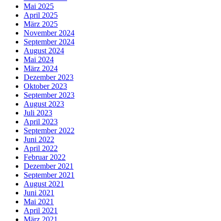
Mai 2025
April 2025
März 2025
November 2024
September 2024
August 2024
Mai 2024
März 2024
Dezember 2023
Oktober 2023
September 2023
August 2023
Juli 2023
April 2023
September 2022
Juni 2022
April 2022
Februar 2022
Dezember 2021
September 2021
August 2021
Juni 2021
Mai 2021
April 2021
März 2021