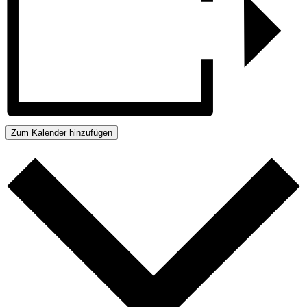
Zum Kalender hinzufügen