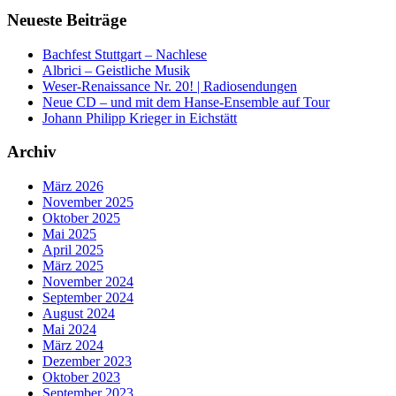
Neueste Beiträge
Bachfest Stuttgart – Nachlese
Albrici – Geistliche Musik
Weser-Renaissance Nr. 20! | Radiosendungen
Neue CD – und mit dem Hanse-Ensemble auf Tour
Johann Philipp Krieger in Eichstätt
Archiv
März 2026
November 2025
Oktober 2025
Mai 2025
April 2025
März 2025
November 2024
September 2024
August 2024
Mai 2024
März 2024
Dezember 2023
Oktober 2023
September 2023