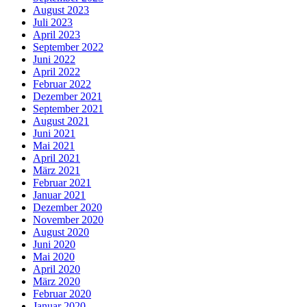
August 2023
Juli 2023
April 2023
September 2022
Juni 2022
April 2022
Februar 2022
Dezember 2021
September 2021
August 2021
Juni 2021
Mai 2021
April 2021
März 2021
Februar 2021
Januar 2021
Dezember 2020
November 2020
August 2020
Juni 2020
Mai 2020
April 2020
März 2020
Februar 2020
Januar 2020