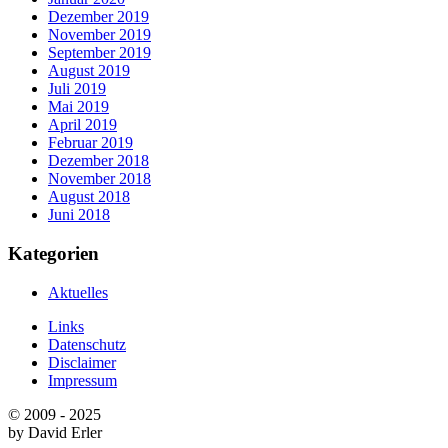
Dezember 2019
November 2019
September 2019
August 2019
Juli 2019
Mai 2019
April 2019
Februar 2019
Dezember 2018
November 2018
August 2018
Juni 2018
Kategorien
Aktuelles
Links
Datenschutz
Disclaimer
Impressum
© 2009 - 2025
by David Erler