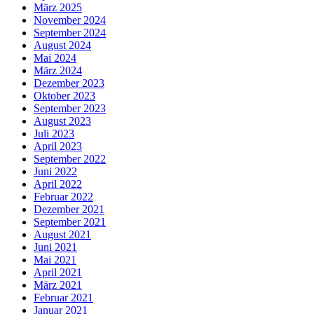
März 2025
November 2024
September 2024
August 2024
Mai 2024
März 2024
Dezember 2023
Oktober 2023
September 2023
August 2023
Juli 2023
April 2023
September 2022
Juni 2022
April 2022
Februar 2022
Dezember 2021
September 2021
August 2021
Juni 2021
Mai 2021
April 2021
März 2021
Februar 2021
Januar 2021