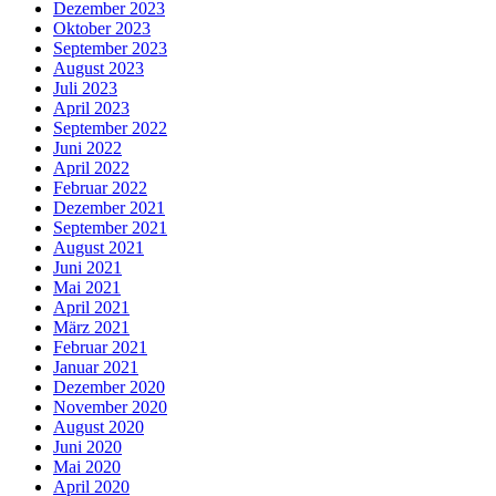
Dezember 2023
Oktober 2023
September 2023
August 2023
Juli 2023
April 2023
September 2022
Juni 2022
April 2022
Februar 2022
Dezember 2021
September 2021
August 2021
Juni 2021
Mai 2021
April 2021
März 2021
Februar 2021
Januar 2021
Dezember 2020
November 2020
August 2020
Juni 2020
Mai 2020
April 2020