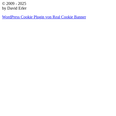
© 2009 - 2025
by David Erler
WordPress Cookie Plugin von Real Cookie Banner