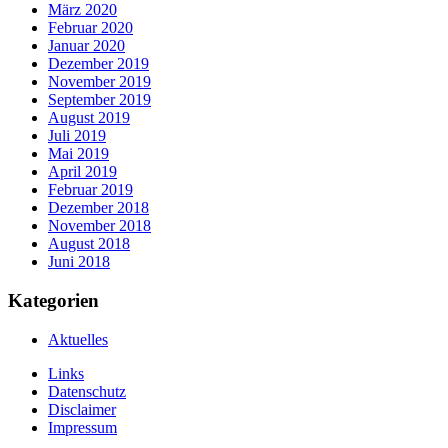
März 2020
Februar 2020
Januar 2020
Dezember 2019
November 2019
September 2019
August 2019
Juli 2019
Mai 2019
April 2019
Februar 2019
Dezember 2018
November 2018
August 2018
Juni 2018
Kategorien
Aktuelles
Links
Datenschutz
Disclaimer
Impressum