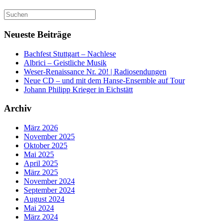
Suchen
nach:
Neueste Beiträge
Bachfest Stuttgart – Nachlese
Albrici – Geistliche Musik
Weser-Renaissance Nr. 20! | Radiosendungen
Neue CD – und mit dem Hanse-Ensemble auf Tour
Johann Philipp Krieger in Eichstätt
Archiv
März 2026
November 2025
Oktober 2025
Mai 2025
April 2025
März 2025
November 2024
September 2024
August 2024
Mai 2024
März 2024