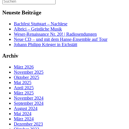
Suchen
nach:
Neueste Beiträge
Bachfest Stuttgart – Nachlese
Albrici – Geistliche Musik
Weser-Renaissance Nr. 20! | Radiosendungen
Neue CD – und mit dem Hanse-Ensemble auf Tour
Johann Philipp Krieger in Eichstätt
Archiv
März 2026
November 2025
Oktober 2025
Mai 2025
April 2025
März 2025
November 2024
September 2024
August 2024
Mai 2024
März 2024
Dezember 2023