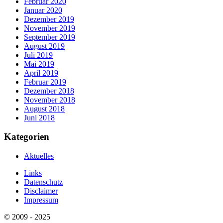
Februar 2020
Januar 2020
Dezember 2019
November 2019
September 2019
August 2019
Juli 2019
Mai 2019
April 2019
Februar 2019
Dezember 2018
November 2018
August 2018
Juni 2018
Kategorien
Aktuelles
Links
Datenschutz
Disclaimer
Impressum
© 2009 - 2025