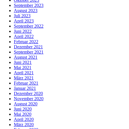
Oktober 2023
September 2023
August 2023
Juli 2023
April 2023
September 2022
Juni 2022
April 2022
Februar 2022
Dezember 2021
September 2021
August 2021
Juni 2021
Mai 2021
April 2021
März 2021
Februar 2021
Januar 2021
Dezember 2020
November 2020
August 2020
Juni 2020
Mai 2020
April 2020
März 2020