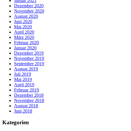
Januar 2021
Dezember 2020
November 2020
August 2020
Juni 2020
Mai 2020
April 2020
März 2020
Februar 2020
Januar 2020
Dezember 2019
November 2019
September 2019
August 2019
Juli 2019
Mai 2019
April 2019
Februar 2019
Dezember 2018
November 2018
August 2018
Juni 2018
Kategorien