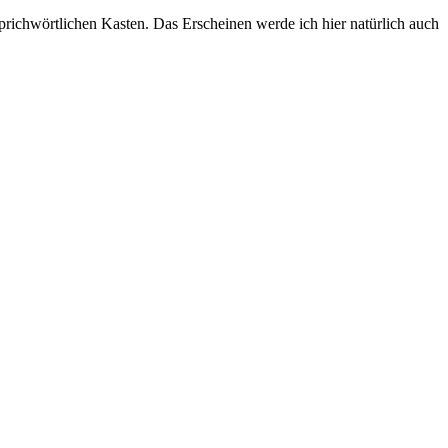
sprichwörtlichen Kasten. Das Erscheinen werde ich hier natürlich auch