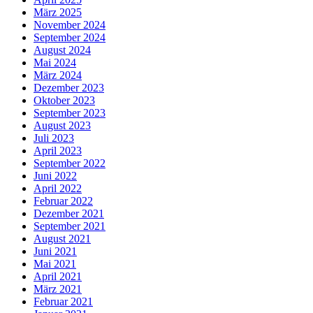
März 2025
November 2024
September 2024
August 2024
Mai 2024
März 2024
Dezember 2023
Oktober 2023
September 2023
August 2023
Juli 2023
April 2023
September 2022
Juni 2022
April 2022
Februar 2022
Dezember 2021
September 2021
August 2021
Juni 2021
Mai 2021
April 2021
März 2021
Februar 2021