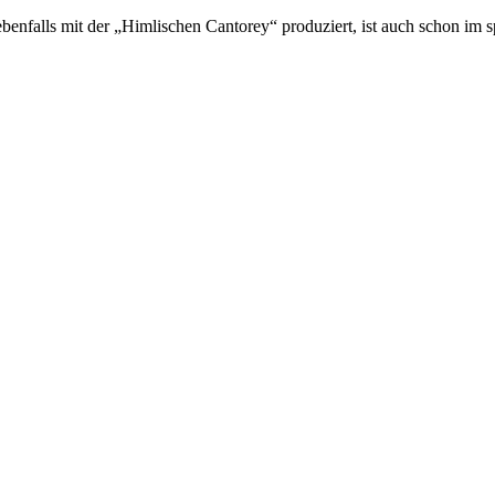
benfalls mit der „Himlischen Cantorey“ produziert, ist auch schon im 