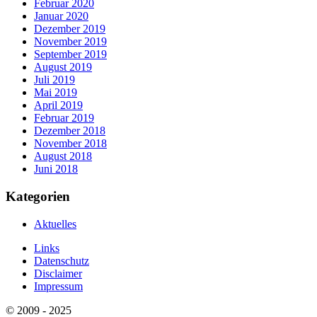
Februar 2020
Januar 2020
Dezember 2019
November 2019
September 2019
August 2019
Juli 2019
Mai 2019
April 2019
Februar 2019
Dezember 2018
November 2018
August 2018
Juni 2018
Kategorien
Aktuelles
Links
Datenschutz
Disclaimer
Impressum
© 2009 - 2025