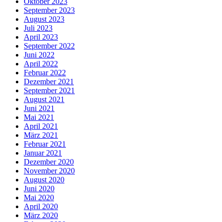
Oktober 2023
September 2023
August 2023
Juli 2023
April 2023
September 2022
Juni 2022
April 2022
Februar 2022
Dezember 2021
September 2021
August 2021
Juni 2021
Mai 2021
April 2021
März 2021
Februar 2021
Januar 2021
Dezember 2020
November 2020
August 2020
Juni 2020
Mai 2020
April 2020
März 2020