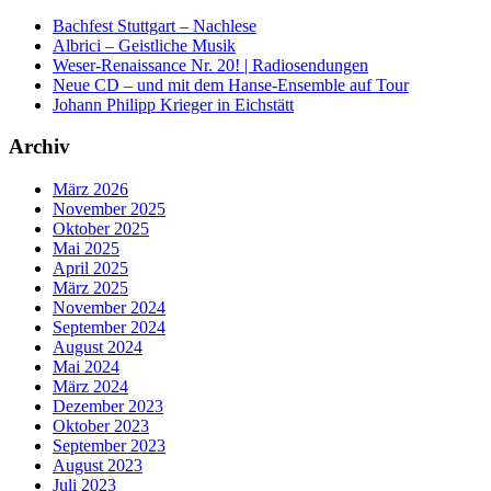
Bachfest Stuttgart – Nachlese
Albrici – Geistliche Musik
Weser-Renaissance Nr. 20! | Radiosendungen
Neue CD – und mit dem Hanse-Ensemble auf Tour
Johann Philipp Krieger in Eichstätt
Archiv
März 2026
November 2025
Oktober 2025
Mai 2025
April 2025
März 2025
November 2024
September 2024
August 2024
Mai 2024
März 2024
Dezember 2023
Oktober 2023
September 2023
August 2023
Juli 2023