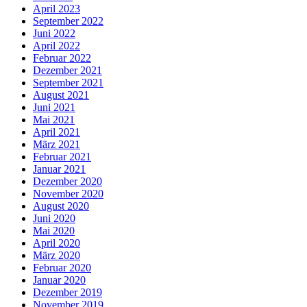
April 2023
September 2022
Juni 2022
April 2022
Februar 2022
Dezember 2021
September 2021
August 2021
Juni 2021
Mai 2021
April 2021
März 2021
Februar 2021
Januar 2021
Dezember 2020
November 2020
August 2020
Juni 2020
Mai 2020
April 2020
März 2020
Februar 2020
Januar 2020
Dezember 2019
November 2019