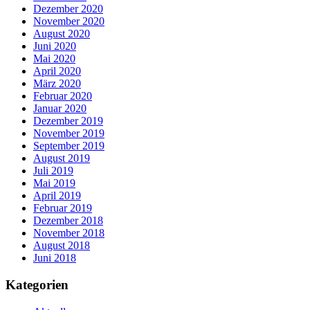
Dezember 2020
November 2020
August 2020
Juni 2020
Mai 2020
April 2020
März 2020
Februar 2020
Januar 2020
Dezember 2019
November 2019
September 2019
August 2019
Juli 2019
Mai 2019
April 2019
Februar 2019
Dezember 2018
November 2018
August 2018
Juni 2018
Kategorien