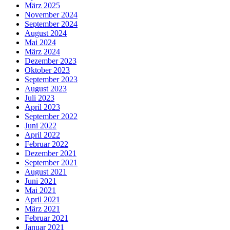
März 2025
November 2024
September 2024
August 2024
Mai 2024
März 2024
Dezember 2023
Oktober 2023
September 2023
August 2023
Juli 2023
April 2023
September 2022
Juni 2022
April 2022
Februar 2022
Dezember 2021
September 2021
August 2021
Juni 2021
Mai 2021
April 2021
März 2021
Februar 2021
Januar 2021