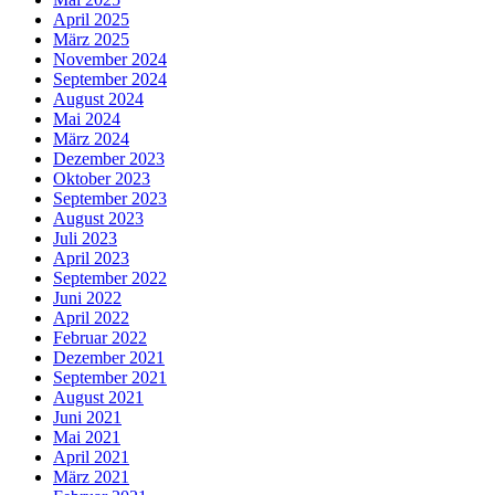
April 2025
März 2025
November 2024
September 2024
August 2024
Mai 2024
März 2024
Dezember 2023
Oktober 2023
September 2023
August 2023
Juli 2023
April 2023
September 2022
Juni 2022
April 2022
Februar 2022
Dezember 2021
September 2021
August 2021
Juni 2021
Mai 2021
April 2021
März 2021