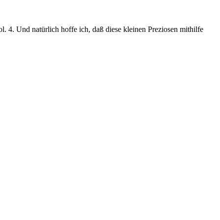
. 4. Und natürlich hoffe ich, daß diese kleinen Preziosen mithilfe