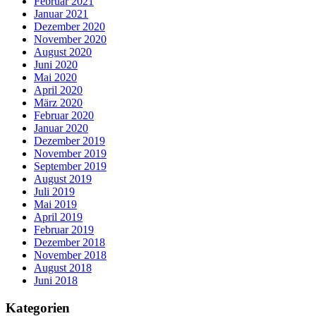
Februar 2021
Januar 2021
Dezember 2020
November 2020
August 2020
Juni 2020
Mai 2020
April 2020
März 2020
Februar 2020
Januar 2020
Dezember 2019
November 2019
September 2019
August 2019
Juli 2019
Mai 2019
April 2019
Februar 2019
Dezember 2018
November 2018
August 2018
Juni 2018
Kategorien