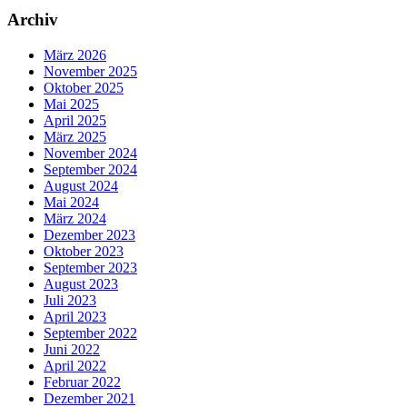
Archiv
März 2026
November 2025
Oktober 2025
Mai 2025
April 2025
März 2025
November 2024
September 2024
August 2024
Mai 2024
März 2024
Dezember 2023
Oktober 2023
September 2023
August 2023
Juli 2023
April 2023
September 2022
Juni 2022
April 2022
Februar 2022
Dezember 2021