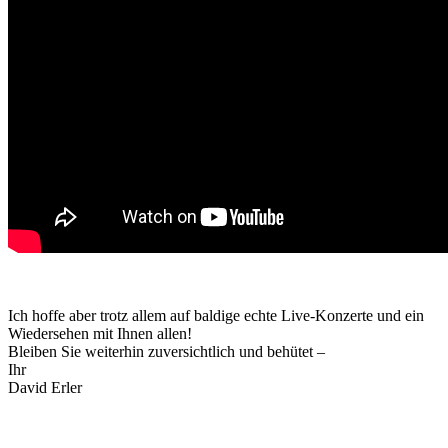
Ich hoffe aber trotz allem auf baldige echte Live-Konzerte und ein
Wiedersehen mit Ihnen allen!
Bleiben Sie weiterhin zuversichtlich und behütet –
Ihr
David Erler