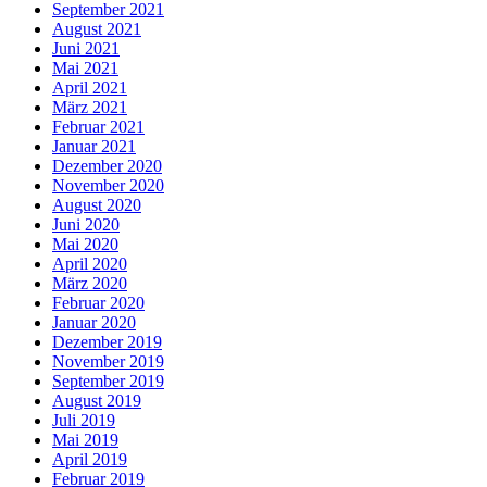
September 2021
August 2021
Juni 2021
Mai 2021
April 2021
März 2021
Februar 2021
Januar 2021
Dezember 2020
November 2020
August 2020
Juni 2020
Mai 2020
April 2020
März 2020
Februar 2020
Januar 2020
Dezember 2019
November 2019
September 2019
August 2019
Juli 2019
Mai 2019
April 2019
Februar 2019