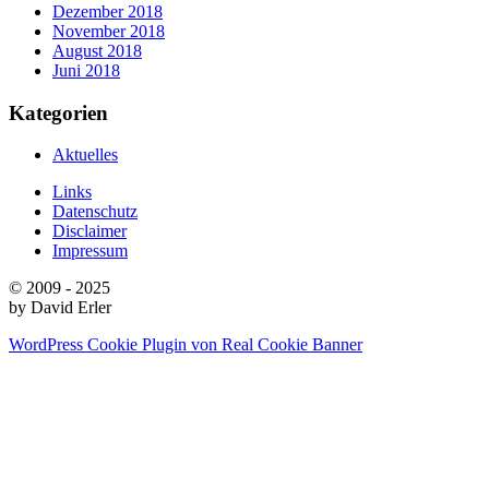
Dezember 2018
November 2018
August 2018
Juni 2018
Kategorien
Aktuelles
Links
Datenschutz
Disclaimer
Impressum
© 2009 - 2025
by David Erler
WordPress Cookie Plugin von Real Cookie Banner