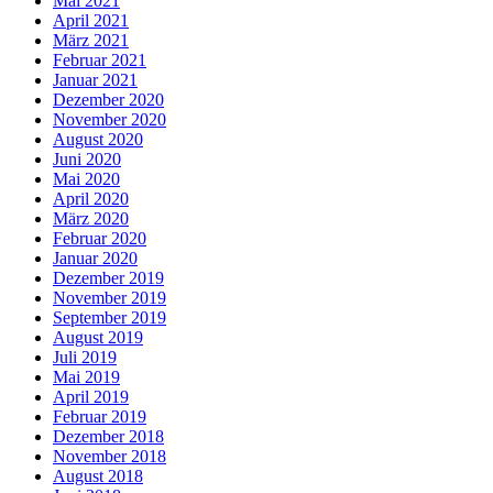
Mai 2021
April 2021
März 2021
Februar 2021
Januar 2021
Dezember 2020
November 2020
August 2020
Juni 2020
Mai 2020
April 2020
März 2020
Februar 2020
Januar 2020
Dezember 2019
November 2019
September 2019
August 2019
Juli 2019
Mai 2019
April 2019
Februar 2019
Dezember 2018
November 2018
August 2018