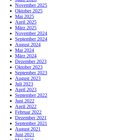
November 2025
Oktober 2025
Mai 2025
April 2025
März 2025
November 2024
September 2024
August 2024
Mai 2024
März 2024
Dezember 2023
Oktober 2023
September 2023
August 2023
Juli 2023
April 2023
September 2022
Juni 2022
April 2022
Februar 2022
Dezember 2021
September 2021
August 2021
Juni 2021