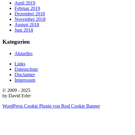
April 2019
Februar 2019
Dezember 2018
November 2018
August 2018
Juni 2018
Kategorien
Aktuelles
Links
Datenschutz
Disclaimer
Impressum
© 2009 - 2025
by David Erler
WordPress Cookie Plugin von Real Cookie Banner