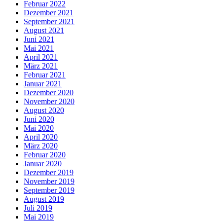
Februar 2022
Dezember 2021
September 2021
August 2021
Juni 2021
Mai 2021
April 2021
März 2021
Februar 2021
Januar 2021
Dezember 2020
November 2020
August 2020
Juni 2020
Mai 2020
April 2020
März 2020
Februar 2020
Januar 2020
Dezember 2019
November 2019
September 2019
August 2019
Juli 2019
Mai 2019