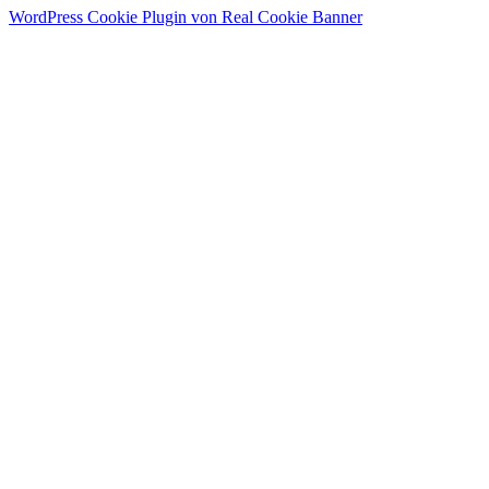
WordPress Cookie Plugin von Real Cookie Banner