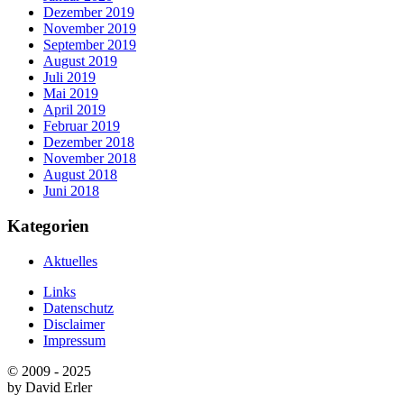
Dezember 2019
November 2019
September 2019
August 2019
Juli 2019
Mai 2019
April 2019
Februar 2019
Dezember 2018
November 2018
August 2018
Juni 2018
Kategorien
Aktuelles
Links
Datenschutz
Disclaimer
Impressum
© 2009 - 2025
by David Erler