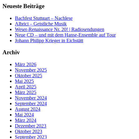
Neueste Beiträge
Bachfest Stuttgart – Nachlese
Albrici – Geistliche Musik
Weser-Renaissance Nr. 20! | Radiosendungen
Neue CD – und mit dem Hanse-Ensemble auf Tour
Johann Philipp Krieger in Eichstätt
Archiv
März 2026
November 2025
Oktober 2025
Mai 2025
April 2025
März 2025
November 2024
September 2024
August 2024
Mai 2024
März 2024
Dezember 2023
Oktober 2023
September 2023