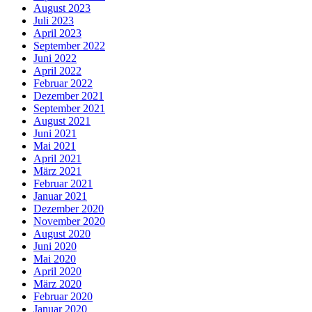
August 2023
Juli 2023
April 2023
September 2022
Juni 2022
April 2022
Februar 2022
Dezember 2021
September 2021
August 2021
Juni 2021
Mai 2021
April 2021
März 2021
Februar 2021
Januar 2021
Dezember 2020
November 2020
August 2020
Juni 2020
Mai 2020
April 2020
März 2020
Februar 2020
Januar 2020