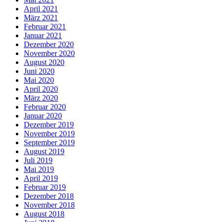
April 2021
März 2021
Februar 2021
Januar 2021
Dezember 2020
November 2020
August 2020
Juni 2020
Mai 2020
April 2020
März 2020
Februar 2020
Januar 2020
Dezember 2019
November 2019
September 2019
August 2019
Juli 2019
Mai 2019
April 2019
Februar 2019
Dezember 2018
November 2018
August 2018