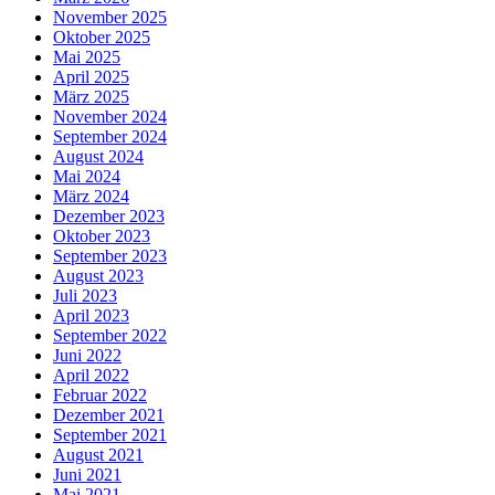
November 2025
Oktober 2025
Mai 2025
April 2025
März 2025
November 2024
September 2024
August 2024
Mai 2024
März 2024
Dezember 2023
Oktober 2023
September 2023
August 2023
Juli 2023
April 2023
September 2022
Juni 2022
April 2022
Februar 2022
Dezember 2021
September 2021
August 2021
Juni 2021
Mai 2021