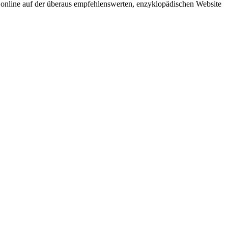
l online auf der überaus empfehlenswerten, enzyklopädischen Website