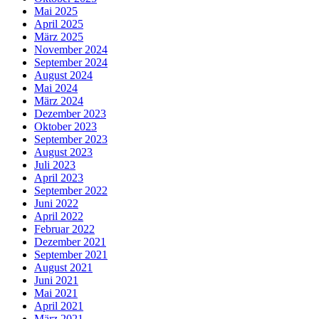
Mai 2025
April 2025
März 2025
November 2024
September 2024
August 2024
Mai 2024
März 2024
Dezember 2023
Oktober 2023
September 2023
August 2023
Juli 2023
April 2023
September 2022
Juni 2022
April 2022
Februar 2022
Dezember 2021
September 2021
August 2021
Juni 2021
Mai 2021
April 2021
März 2021