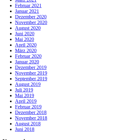
Februar 2021
Januar 2021
Dezember 2020
November 2020
August 2020
Juni 2020
Mai 2020
April 2020
März 2020
Februar 2020
Januar 2020
Dezember 2019
November 2019
September 2019
August 2019
Juli 2019
Mai 2019
April 2019
Februar 2019
Dezember 2018
November 2018
August 2018
Juni 2018