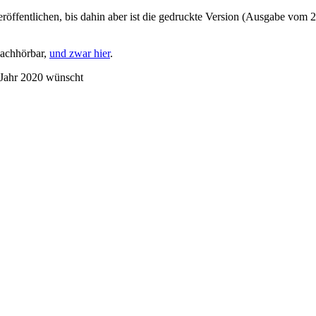
röffentlichen, bis dahin aber ist die gedruckte Version (Ausgabe vom 
nachhörbar,
und zwar hier
.
 Jahr 2020 wünscht