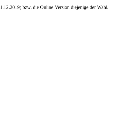
21.12.2019) bzw. die Online-Version diejenige der Wahl.