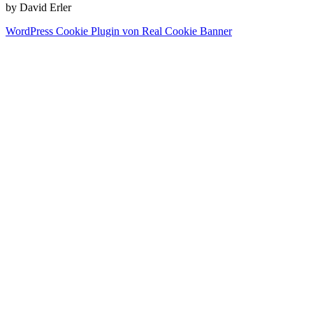
by David Erler
WordPress Cookie Plugin von Real Cookie Banner