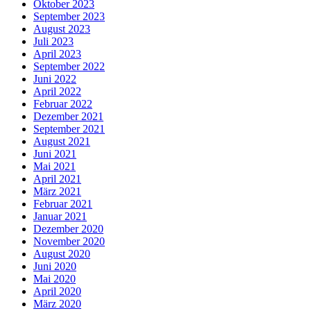
Oktober 2023
September 2023
August 2023
Juli 2023
April 2023
September 2022
Juni 2022
April 2022
Februar 2022
Dezember 2021
September 2021
August 2021
Juni 2021
Mai 2021
April 2021
März 2021
Februar 2021
Januar 2021
Dezember 2020
November 2020
August 2020
Juni 2020
Mai 2020
April 2020
März 2020