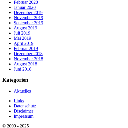
Februar 2020
Januar 2020
Dezember 2019
November 2019
September 2019
August 2019
Juli 2019
Mai 2019
April 2019
Februar 2019
Dezember 2018
November 2018
August 2018
Juni 2018
Kategorien
Aktuelles
Links
Datenschutz
Disclaimer
Impressum
© 2009 - 2025