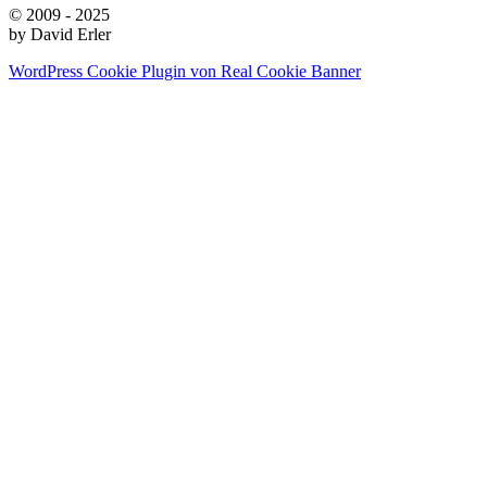
© 2009 - 2025
by David Erler
WordPress Cookie Plugin von Real Cookie Banner