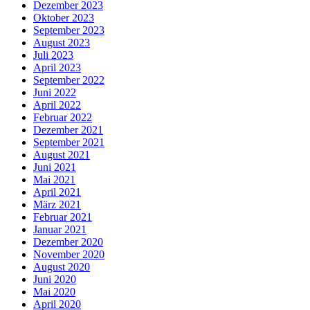
Dezember 2023
Oktober 2023
September 2023
August 2023
Juli 2023
April 2023
September 2022
Juni 2022
April 2022
Februar 2022
Dezember 2021
September 2021
August 2021
Juni 2021
Mai 2021
April 2021
März 2021
Februar 2021
Januar 2021
Dezember 2020
November 2020
August 2020
Juni 2020
Mai 2020
April 2020