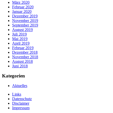
März 2020
Februar 2020
Januar 2020
Dezember 2019
November 2019
September 2019
August 2019
Juli 2019
Mai 2019
April 2019
Februar 2019
Dezember 2018
November 2018
August 2018
Juni 2018
Kategorien
Aktuelles
Links
Datenschutz
Disclaimer
Impressum