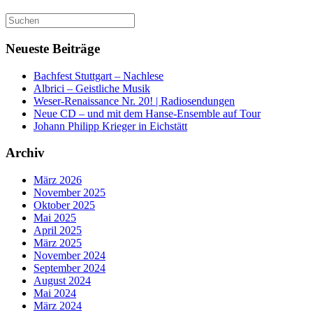
Suchen
nach:
Neueste Beiträge
Bachfest Stuttgart – Nachlese
Albrici – Geistliche Musik
Weser-Renaissance Nr. 20! | Radiosendungen
Neue CD – und mit dem Hanse-Ensemble auf Tour
Johann Philipp Krieger in Eichstätt
Archiv
März 2026
November 2025
Oktober 2025
Mai 2025
April 2025
März 2025
November 2024
September 2024
August 2024
Mai 2024
März 2024