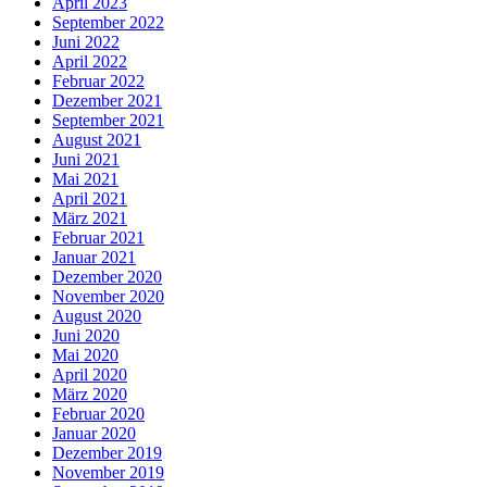
April 2023
September 2022
Juni 2022
April 2022
Februar 2022
Dezember 2021
September 2021
August 2021
Juni 2021
Mai 2021
April 2021
März 2021
Februar 2021
Januar 2021
Dezember 2020
November 2020
August 2020
Juni 2020
Mai 2020
April 2020
März 2020
Februar 2020
Januar 2020
Dezember 2019
November 2019