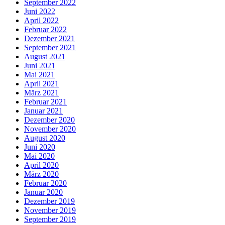
September 2022
Juni 2022
April 2022
Februar 2022
Dezember 2021
September 2021
August 2021
Juni 2021
Mai 2021
April 2021
März 2021
Februar 2021
Januar 2021
Dezember 2020
November 2020
August 2020
Juni 2020
Mai 2020
April 2020
März 2020
Februar 2020
Januar 2020
Dezember 2019
November 2019
September 2019