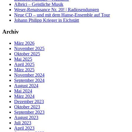
Albrici – Geistliche Musik
Weser-Renaissance Nr. 20! | Radiosendungen
Neue CD – und mit dem Hanse-Ensemble auf Tour
Johann Philipp Krieger in Eichstätt
Archiv
März 2026
November 2025
Oktober 2025
Mai 2025
April 2025
März 2025
November 2024
September 2024
August 2024
Mai 2024
März 2024
Dezember 2023
Oktober 2023
September 2023
August 2023
Juli 2023
April 2023