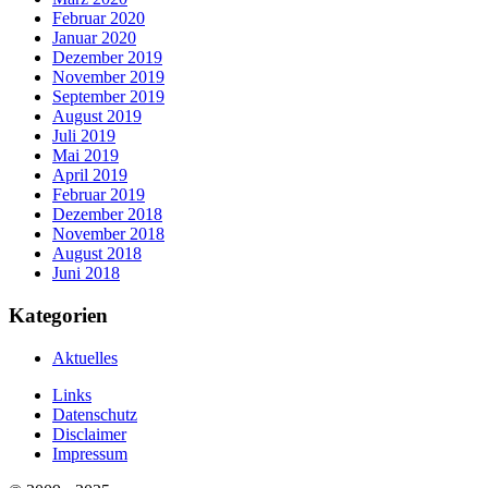
Februar 2020
Januar 2020
Dezember 2019
November 2019
September 2019
August 2019
Juli 2019
Mai 2019
April 2019
Februar 2019
Dezember 2018
November 2018
August 2018
Juni 2018
Kategorien
Aktuelles
Links
Datenschutz
Disclaimer
Impressum