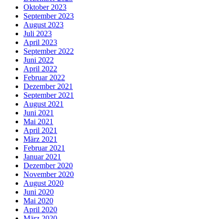
Oktober 2023
September 2023
August 2023
Juli 2023
April 2023
September 2022
Juni 2022
April 2022
Februar 2022
Dezember 2021
September 2021
August 2021
Juni 2021
Mai 2021
April 2021
März 2021
Februar 2021
Januar 2021
Dezember 2020
November 2020
August 2020
Juni 2020
Mai 2020
April 2020
März 2020