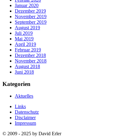
Januar 2020
Dezember 2019
November 2019
September 2019
August 2019
Juli 2019
Mai 2019
April 2019
Februar 2019
Dezember 2018
November 2018
August 2018
Juni 2018
Kategorien
Aktuelles
Links
Datenschutz
Disclaimer
Impressum
© 2009 - 2025 by David Erler