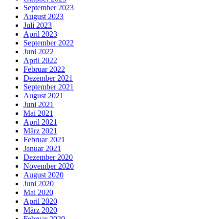
September 2023
August 2023
Juli 2023
April 2023
September 2022
Juni 2022
April 2022
Februar 2022
Dezember 2021
September 2021
August 2021
Juni 2021
Mai 2021
April 2021
März 2021
Februar 2021
Januar 2021
Dezember 2020
November 2020
August 2020
Juni 2020
Mai 2020
April 2020
März 2020
Februar 2020