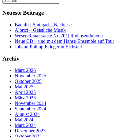
nach:
Neueste Beiträge
Bachfest Stuttgart – Nachlese
Albrici – Geistliche Musik
Weser-Renaissance Nr. 20! | Radiosendungen
Neue CD – und mit dem Hanse-Ensemble auf Tour
Johann Philipp Krieger in Eichstätt
Archiv
März 2026
November 2025
Oktober 2025
Mai 2025
April 2025
März 2025
November 2024
September 2024
August 2024
Mai 2024
März 2024
Dezember 2023
Oktober 2023