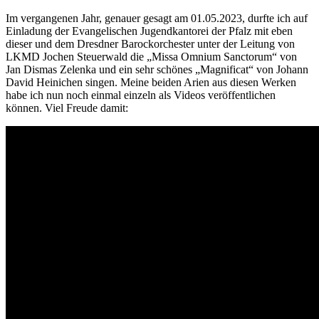
Im vergangenen Jahr, genauer gesagt am 01.05.2023, durfte ich auf
Einladung der Evangelischen Jugendkantorei der Pfalz mit eben
dieser und dem Dresdner Barockorchester unter der Leitung von
LKMD Jochen Steuerwald die „Missa Omnium Sanctorum“ von
Jan Dismas Zelenka und ein sehr schönes „Magnificat“ von Johann
David Heinichen singen. Meine beiden Arien aus diesen Werken
habe ich nun noch einmal einzeln als Videos veröffentlichen
können. Viel Freude damit: