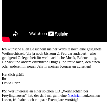
Ich wünsche allen Besuchern meiner Website noch eine gesegnete
Weihnachtszeit (die ja noch bis zum 2. Februar andauert – also
genügend Gelegenheit für weihnachtliche Musik, Beleuchtung,
Gebäck und andere erfreuliche Dinge) und freue mich, den einen
oder anderen im neuen Jahr in meinen Konzerten zu sehen!
Herzlich grüßt
Ihr
David Erler
PS: Wer Interesse an einer solchen CD „Weihnachten bei
Freylinghausen“ hat, der darf mir gern eine
Nachricht
zukommen
lassen, ich habe noch ein paar Exemplare vorrätig!