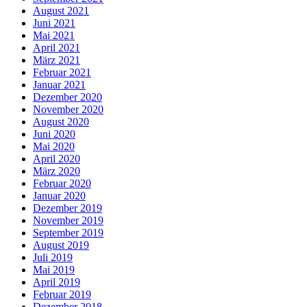
August 2021
Juni 2021
Mai 2021
April 2021
März 2021
Februar 2021
Januar 2021
Dezember 2020
November 2020
August 2020
Juni 2020
Mai 2020
April 2020
März 2020
Februar 2020
Januar 2020
Dezember 2019
November 2019
September 2019
August 2019
Juli 2019
Mai 2019
April 2019
Februar 2019
Dezember 2018