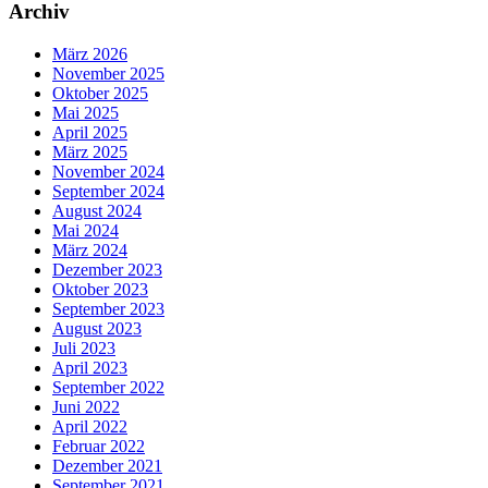
Archiv
März 2026
November 2025
Oktober 2025
Mai 2025
April 2025
März 2025
November 2024
September 2024
August 2024
Mai 2024
März 2024
Dezember 2023
Oktober 2023
September 2023
August 2023
Juli 2023
April 2023
September 2022
Juni 2022
April 2022
Februar 2022
Dezember 2021
September 2021