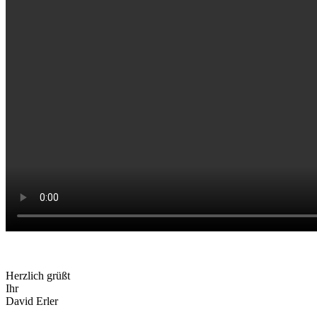
Herzlich grüßt
Ihr
David Erler