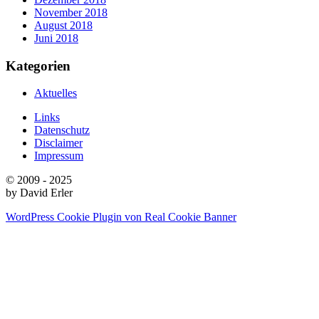
November 2018
August 2018
Juni 2018
Kategorien
Aktuelles
Links
Datenschutz
Disclaimer
Impressum
© 2009 - 2025
by David Erler
WordPress Cookie Plugin von Real Cookie Banner