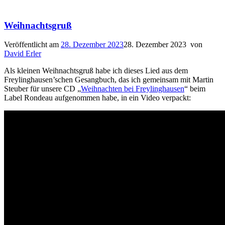
Weihnachtsgruß
Veröffentlicht am
28. Dezember 2023
28. Dezember 2023
von
David Erler
Als kleinen Weihnachtsgruß habe ich dieses Lied aus dem
Freylinghausen’schen Gesangbuch, das ich gemeinsam mit Martin
Steuber für unsere CD „
Weihnachten bei Freylinghausen
“ beim
Label Rondeau aufgenommen habe, in ein Video verpackt: