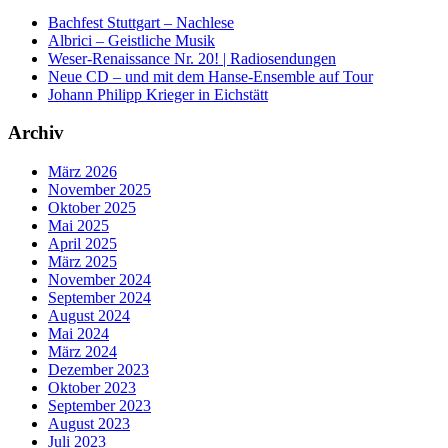
Bachfest Stuttgart – Nachlese
Albrici – Geistliche Musik
Weser-Renaissance Nr. 20! | Radiosendungen
Neue CD – und mit dem Hanse-Ensemble auf Tour
Johann Philipp Krieger in Eichstätt
Archiv
März 2026
November 2025
Oktober 2025
Mai 2025
April 2025
März 2025
November 2024
September 2024
August 2024
Mai 2024
März 2024
Dezember 2023
Oktober 2023
September 2023
August 2023
Juli 2023