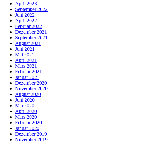
April 2023
September 2022
Juni 2022
April 2022
Februar 2022
Dezember 2021
September 2021
August 2021
Juni 2021
Mai 2021
April 2021
März 2021
Februar 2021
Januar 2021
Dezember 2020
November 2020
August 2020
Juni 2020
Mai 2020
April 2020
März 2020
Februar 2020
Januar 2020
Dezember 2019
November 2019