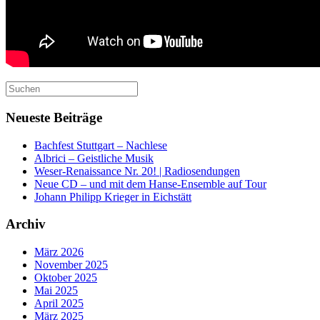
Suchen
nach:
Neueste Beiträge
Bachfest Stuttgart – Nachlese
Albrici – Geistliche Musik
Weser-Renaissance Nr. 20! | Radiosendungen
Neue CD – und mit dem Hanse-Ensemble auf Tour
Johann Philipp Krieger in Eichstätt
Archiv
März 2026
November 2025
Oktober 2025
Mai 2025
April 2025
März 2025