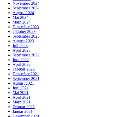
November 2024
September 2024
August 2024
Mai 2024
März 2024
Dezember 2023
Oktober 2023
September 2023
August 2023
Juli 2023
April 2023
September 2022
Juni 2022
April 2022
Februar 2022
Dezember 2021
September 2021
August 2021
Juni 2021
Mai 2021
April 2021
März 2021
Februar 2021
Januar 2021
Dezember 2020