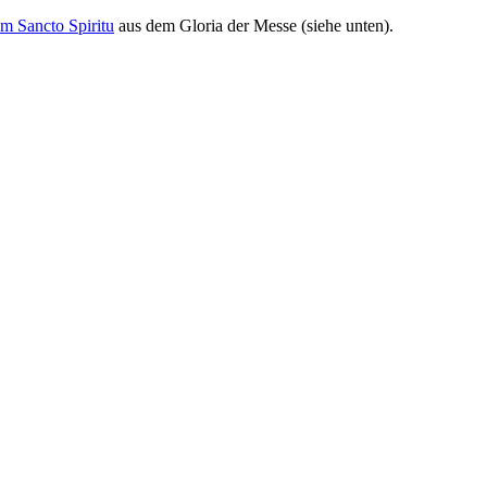
m Sancto Spiritu
aus dem Gloria der Messe (siehe unten).