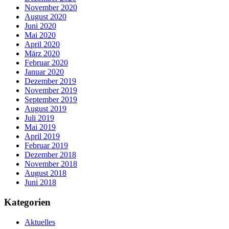
November 2020
August 2020
Juni 2020
Mai 2020
April 2020
März 2020
Februar 2020
Januar 2020
Dezember 2019
November 2019
September 2019
August 2019
Juli 2019
Mai 2019
April 2019
Februar 2019
Dezember 2018
November 2018
August 2018
Juni 2018
Kategorien
Aktuelles