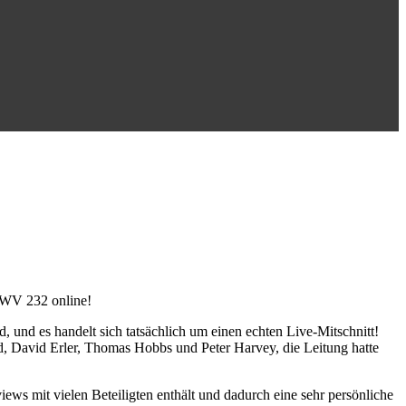
BWV 232 online!
nd es handelt sich tatsächlich um einen echten Live-Mitschnitt!
, David Erler, Thomas Hobbs und Peter Harvey, die Leitung hatte
iews mit vielen Beteiligten enthält und dadurch eine sehr persönliche