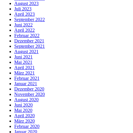
August 2023
Juli 2023
April 2023
September 2022
Juni 2022
April 2022
Februar 2022
Dezember 2021
September 2021
August 2021
Juni 2021
Mai 2021
April 2021
März 2021
Februar 2021
Januar 2021
Dezember 2020
November 2020
August 2020
Juni 2020
Mai 2020
April 2020
März 2020
Februar 2020
Januar 2020