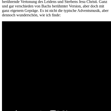
berührende Vertonung des Leidens und Sterbens Jesu Christi. Ganz
und gar verschieden von Bachs berühmter Version, aber doch mit
ganz eigenem Gepräge. Es ist nicht die typische Adventsmusik, aber
dennoch wunderschön, wie ich finde: