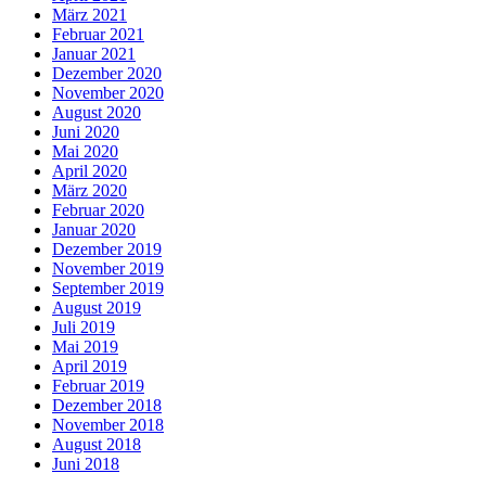
März 2021
Februar 2021
Januar 2021
Dezember 2020
November 2020
August 2020
Juni 2020
Mai 2020
April 2020
März 2020
Februar 2020
Januar 2020
Dezember 2019
November 2019
September 2019
August 2019
Juli 2019
Mai 2019
April 2019
Februar 2019
Dezember 2018
November 2018
August 2018
Juni 2018