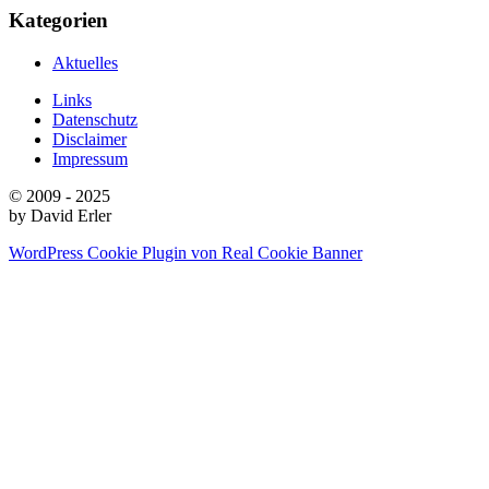
Kategorien
Aktuelles
Links
Datenschutz
Disclaimer
Impressum
© 2009 - 2025
by David Erler
WordPress Cookie Plugin von Real Cookie Banner