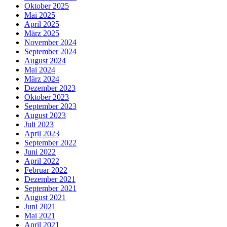
Oktober 2025
Mai 2025
April 2025
März 2025
November 2024
September 2024
August 2024
Mai 2024
März 2024
Dezember 2023
Oktober 2023
September 2023
August 2023
Juli 2023
April 2023
September 2022
Juni 2022
April 2022
Februar 2022
Dezember 2021
September 2021
August 2021
Juni 2021
Mai 2021
April 2021