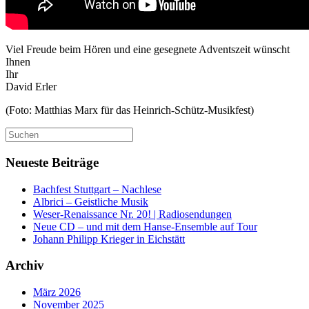
Viel Freude beim Hören und eine gesegnete Adventszeit wünscht
Ihnen
Ihr
David Erler
(Foto: Matthias Marx für das Heinrich-Schütz-Musikfest)
Suchen
nach:
Neueste Beiträge
Bachfest Stuttgart – Nachlese
Albrici – Geistliche Musik
Weser-Renaissance Nr. 20! | Radiosendungen
Neue CD – und mit dem Hanse-Ensemble auf Tour
Johann Philipp Krieger in Eichstätt
Archiv
März 2026
November 2025