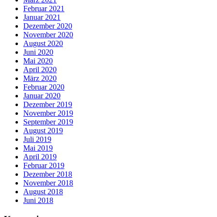
Februar 2021
Januar 2021
Dezember 2020
November 2020
August 2020
Juni 2020
Mai 2020
April 2020
März 2020
Februar 2020
Januar 2020
Dezember 2019
November 2019
September 2019
August 2019
Juli 2019
Mai 2019
April 2019
Februar 2019
Dezember 2018
November 2018
August 2018
Juni 2018