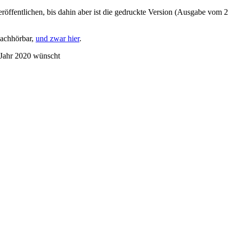
röffentlichen, bis dahin aber ist die gedruckte Version (Ausgabe vom 
nachhörbar,
und zwar hier
.
 Jahr 2020 wünscht