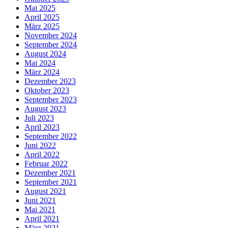
Mai 2025
April 2025
März 2025
November 2024
September 2024
August 2024
Mai 2024
März 2024
Dezember 2023
Oktober 2023
September 2023
August 2023
Juli 2023
April 2023
September 2022
Juni 2022
April 2022
Februar 2022
Dezember 2021
September 2021
August 2021
Juni 2021
Mai 2021
April 2021
März 2021