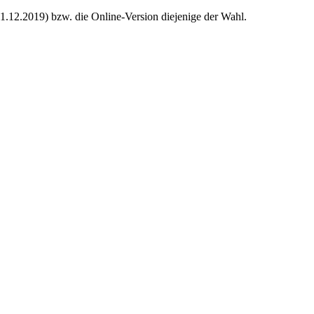
21.12.2019) bzw. die Online-Version diejenige der Wahl.