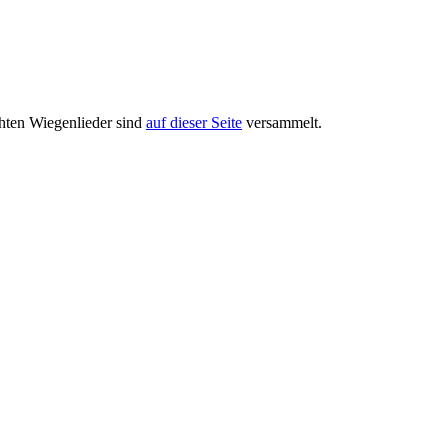
chten Wiegenlieder sind
auf dieser Seite
versammelt.