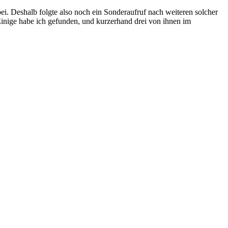
ei. Deshalb folgte also noch ein Sonderaufruf nach weiteren solcher
inige habe ich gefunden, und kurzerhand drei von ihnen im