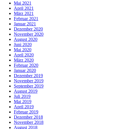
Mai 2021
April 2021
März 2021
Februar 2021
Januar 2021
Dezember 2020
November 2020
August 2020
Juni 2020
Mai 2020
April 2020
März 2020
Februar 2020
Januar 2020
Dezember 2019
November 2019
September 2019
August 2019
Juli 2019
Mai 2019
April 2019
Februar 2019
Dezember 2018
November 2018
August 2018