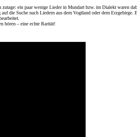
n zutage: ein paar wenige Lieder in Mundart bzw. im Dialekt waren dab
 auf die Suche nach Liedern aus dem Vogtland oder dem Erzgebirge. E
earbeitet.
 hören – eine echte Rarität!