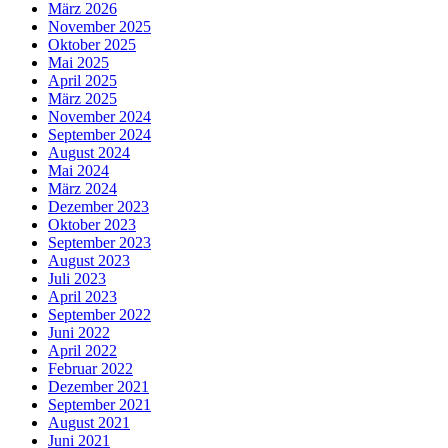
März 2026
November 2025
Oktober 2025
Mai 2025
April 2025
März 2025
November 2024
September 2024
August 2024
Mai 2024
März 2024
Dezember 2023
Oktober 2023
September 2023
August 2023
Juli 2023
April 2023
September 2022
Juni 2022
April 2022
Februar 2022
Dezember 2021
September 2021
August 2021
Juni 2021