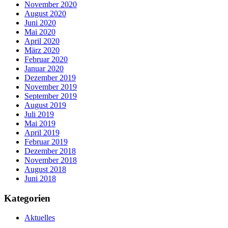
November 2020
August 2020
Juni 2020
Mai 2020
April 2020
März 2020
Februar 2020
Januar 2020
Dezember 2019
November 2019
September 2019
August 2019
Juli 2019
Mai 2019
April 2019
Februar 2019
Dezember 2018
November 2018
August 2018
Juni 2018
Kategorien
Aktuelles