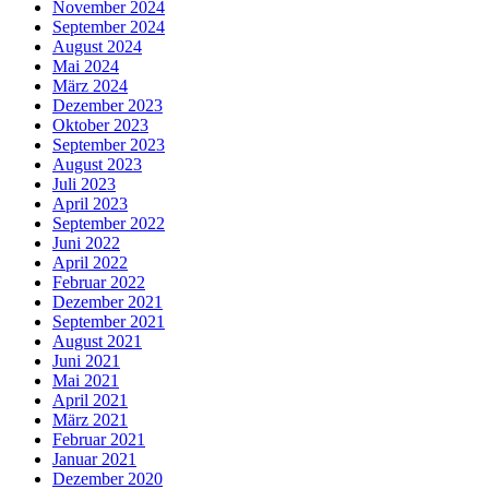
November 2024
September 2024
August 2024
Mai 2024
März 2024
Dezember 2023
Oktober 2023
September 2023
August 2023
Juli 2023
April 2023
September 2022
Juni 2022
April 2022
Februar 2022
Dezember 2021
September 2021
August 2021
Juni 2021
Mai 2021
April 2021
März 2021
Februar 2021
Januar 2021
Dezember 2020