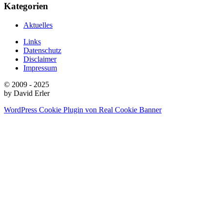
Kategorien
Aktuelles
Links
Datenschutz
Disclaimer
Impressum
© 2009 - 2025
by David Erler
WordPress Cookie Plugin von Real Cookie Banner