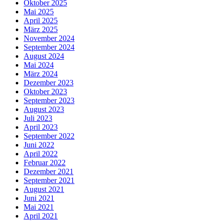
Oktober 2025
Mai 2025
April 2025
März 2025
November 2024
September 2024
August 2024
Mai 2024
März 2024
Dezember 2023
Oktober 2023
September 2023
August 2023
Juli 2023
April 2023
September 2022
Juni 2022
April 2022
Februar 2022
Dezember 2021
September 2021
August 2021
Juni 2021
Mai 2021
April 2021