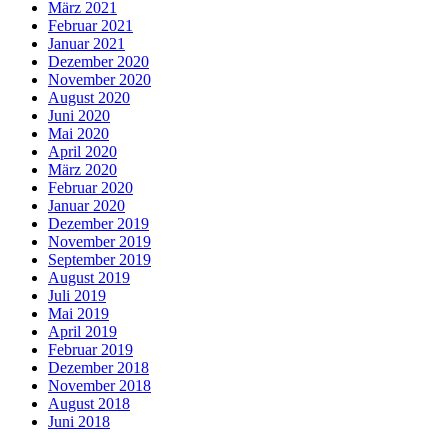
März 2021
Februar 2021
Januar 2021
Dezember 2020
November 2020
August 2020
Juni 2020
Mai 2020
April 2020
März 2020
Februar 2020
Januar 2020
Dezember 2019
November 2019
September 2019
August 2019
Juli 2019
Mai 2019
April 2019
Februar 2019
Dezember 2018
November 2018
August 2018
Juni 2018