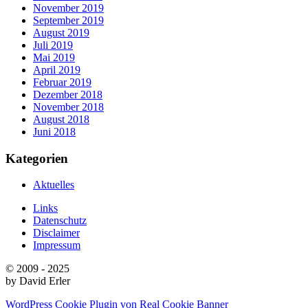
November 2019
September 2019
August 2019
Juli 2019
Mai 2019
April 2019
Februar 2019
Dezember 2018
November 2018
August 2018
Juni 2018
Kategorien
Aktuelles
Links
Datenschutz
Disclaimer
Impressum
© 2009 - 2025
by David Erler
WordPress Cookie Plugin von Real Cookie Banner