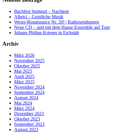
Bachfest Stuttgart – Nachlese
Albrici – Geistliche Musik
Weser-Renaissance Nr. 20! | Radiosendungen
Neue CD – und mit dem Hanse-Ensemble auf Tour
Johann Philipp Krieger in Eichstätt
Archiv
März 2026
November 2025
Oktober 2025
Mai 2025
April 2025
März 2025
November 2024
September 2024
August 2024
Mai 2024
März 2024
Dezember 2023
Oktober 2023
September 2023
August 2023