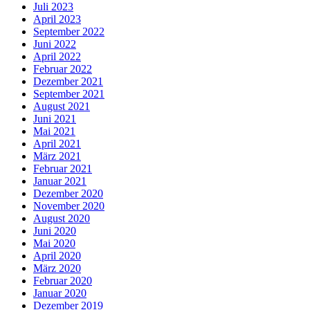
Juli 2023
April 2023
September 2022
Juni 2022
April 2022
Februar 2022
Dezember 2021
September 2021
August 2021
Juni 2021
Mai 2021
April 2021
März 2021
Februar 2021
Januar 2021
Dezember 2020
November 2020
August 2020
Juni 2020
Mai 2020
April 2020
März 2020
Februar 2020
Januar 2020
Dezember 2019